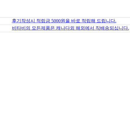
후기작성시 적립금 5000원을 바로 적립해 드립니다.
비타비의 모든제품은 캐나다외 해외에서 직배송되십니다.