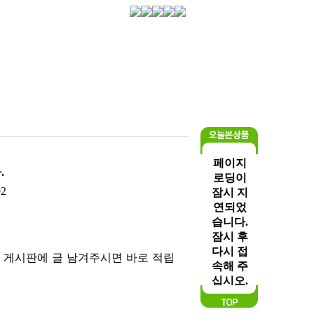
.
92
우 게시판에 글 남겨주시면 바로 적립