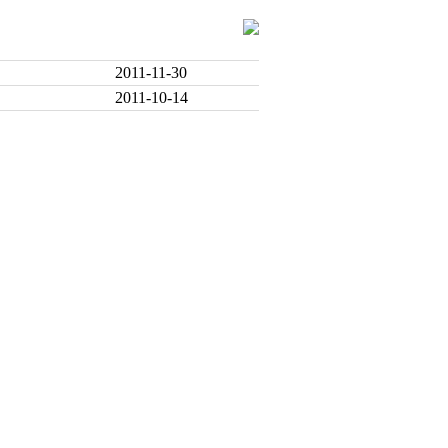
2011-11-30
2011-10-14