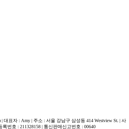
) | 대표자 : Amy | 주소 : 서울 강남구 삼성동 414 Westview St. | 사
록번호 : 211328158 | 통신판매신고번호 : 00640