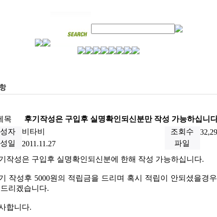
제목
후기작성은 구입후 실명확인되신분만 작성 가능하십니다
성자
비타비
조회수
32,2
성일
파일
2011.11.27
기작성은 구입후 실명확인되신분에 한해 작성 가능하십니다.
기 작성후 5000원의 적립금을 드리며 혹시 적립이 안되셨을경
 드리겠습니다.
사합니다.